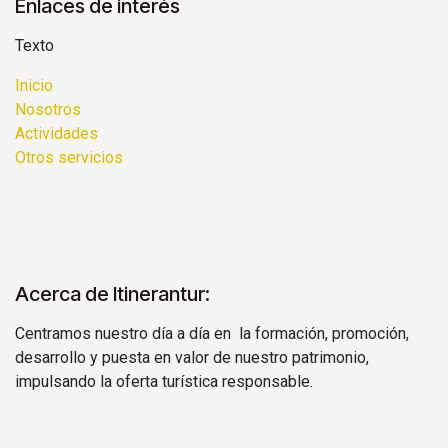
Enlaces de interés
Texto
Inicio
Nosotros
Actividades
Otros servicios
Acerca de Itinerantur:
Centramos nuestro día a día en la formación, promoción,
desarrollo y puesta en valor de nuestro patrimonio,
impulsando la oferta turística responsable.