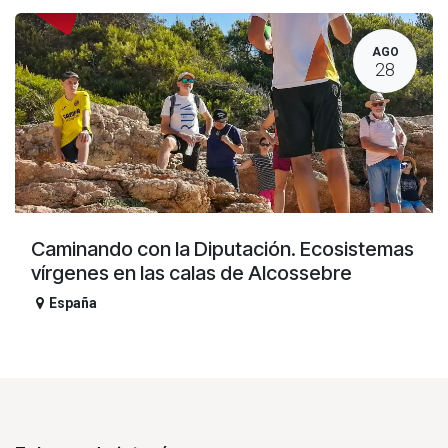
AGO
28
Caminando con la Diputación. Ecosistemas
vírgenes en las calas de Alcossebre
España